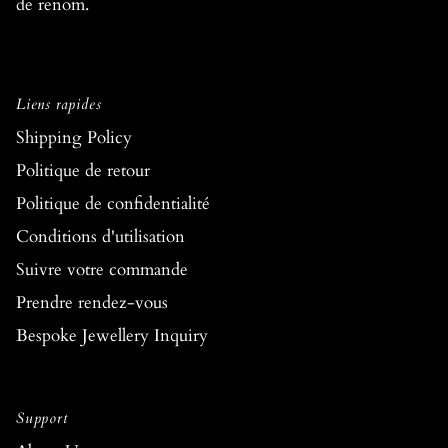
de renom.
Liens rapides
Shipping Policy
Politique de retour
Politique de confidentialité
Conditions d'utilisation
Suivre votre commande
Prendre rendez-vous
Bespoke Jewellery Inquiry
Support