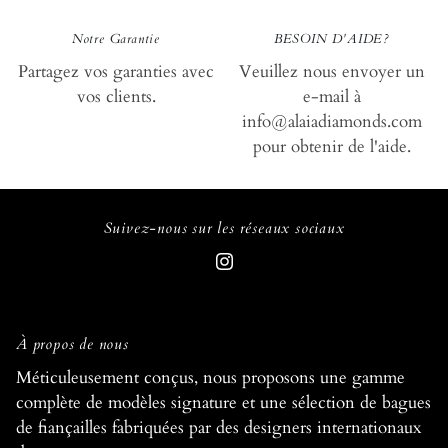
Notre Garantie
BESOIN D'AIDE?
Partagez vos garanties avec
Veuillez nous envoyer un
vos clients.
e-mail à
info@alaiadiamonds.com
pour obtenir de l'aide.
Suivez-nous sur les réseaux sociaux
À propos de nous
Méticuleusement conçus, nous proposons une gamme
complète de modèles signature et une sélection de bagues
de fiançailles fabriquées par des designers internationaux