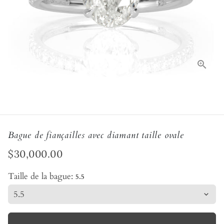
Bague de fiançailles avec diamant taille ovale
$30,000.00
Taille de la bague:
5.5