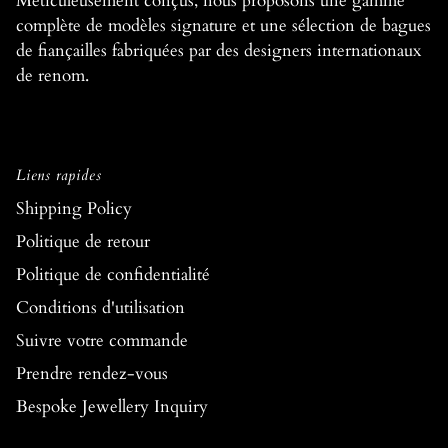
Méticuleusement conçus, nous proposons une gamme
complète de modèles signature et une sélection de bagues
de fiançailles fabriquées par des designers internationaux
de renom.
Liens rapides
Shipping Policy
Politique de retour
Politique de confidentialité
Conditions d'utilisation
Suivre votre commande
Prendre rendez-vous
Bespoke Jewellery Inquiry