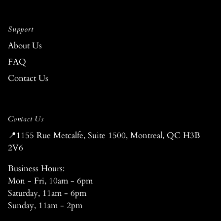
Support
About Us
FAQ
Contact Us
Contact Us
📍1155 Rue Metcalfe, Suite 1500, Montreal, QC H3B
2V6
Business Hours:
Mon - Fri, 10am - 6pm
Saturday, 11am - 6pm
Sunday, 11am - 2pm