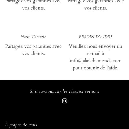
Partagez vos garanties avec
Partagez vos garanties avec
vos clients.
vos clients.
loyauté
aid
Notre Garantie
BESOIN D'AIDE?
Partagez vos garanties avec
Veuillez nous envoyer un
vos clients.
e-mail à
info@alaiadiamonds.com
pour obtenir de l'aide.
Suivez-nous sur les réseaux sociaux
À propos de nous