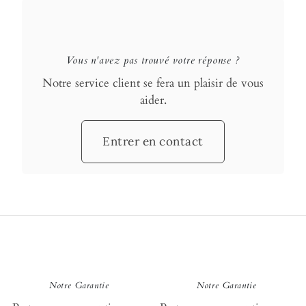
aide en 
Vous n'avez pas trouvé votre réponse ?
Notre service client se fera un plaisir de vous
aider.
Entrer en contact
loyauté
loy
Notre Garantie
Notre Garantie