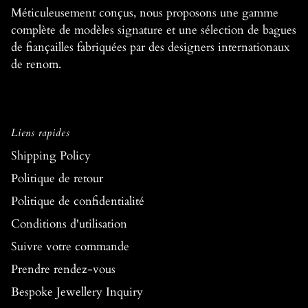
Méticuleusement conçus, nous proposons une gamme
complète de modèles signature et une sélection de bagues
de fiançailles fabriquées par des designers internationaux
de renom.
Liens rapides
Shipping Policy
Politique de retour
Politique de confidentialité
Conditions d'utilisation
Suivre votre commande
Prendre rendez-vous
Bespoke Jewellery Inquiry