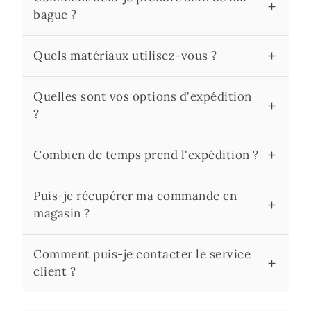
bague ?
Quels matériaux utilisez-vous ?
Quelles sont vos options d'expédition
?
Combien de temps prend l'expédition ?
Puis-je récupérer ma commande en
magasin ?
Comment puis-je contacter le service
client ?