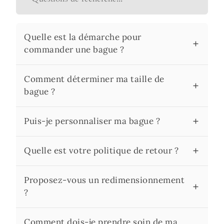
Quelle est la démarche pour
commander une bague ?
Comment déterminer ma taille de
bague ?
Puis-je personnaliser ma bague ?
Quelle est votre politique de retour ?
Proposez-vous un redimensionnement
?
Comment dois-je prendre soin de ma