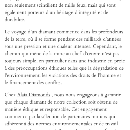
non seulement scintillent de mille feux, mais qui sont
également porteurs d’un héritage d’intégrité et de
durabilité.
Le voyage d’un diamant commence dans les profondeurs
de la terre, où il se forme pendant des milliards d’années
sous une pression et une chaleur intenses. Cependant, le
chemin qui mène de la mine au chef-d’œuvre n’est pas
toujours simple, en particulier dans une industrie en proie
à des préoccupations éthiques telles que la dégradation de
l’environnement, les violations des droits de l’homme et
le financement des conflits.
Chez
Alaia Diamonds
, nous nous engageons à garantir
que chaque diamant de notre collection soit obtenu de
manière éthique et responsable. Cet engagement
commence par la sélection de partenaires miniers qui
adhèrent à des normes environnementales et de travail