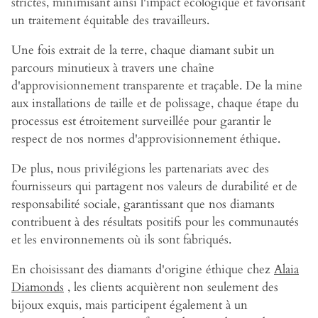
strictes, minimisant ainsi l'impact écologique et favorisant
un traitement équitable des travailleurs.
Une fois extrait de la terre, chaque diamant subit un
parcours minutieux à travers une chaîne
d'approvisionnement transparente et traçable. De la mine
aux installations de taille et de polissage, chaque étape du
processus est étroitement surveillée pour garantir le
respect de nos normes d'approvisionnement éthique.
De plus, nous privilégions les partenariats avec des
fournisseurs qui partagent nos valeurs de durabilité et de
responsabilité sociale, garantissant que nos diamants
contribuent à des résultats positifs pour les communautés
et les environnements où ils sont fabriqués.
En choisissant des diamants d'origine éthique chez
Alaia
Diamonds
, les clients acquièrent non seulement des
bijoux exquis, mais participent également à un