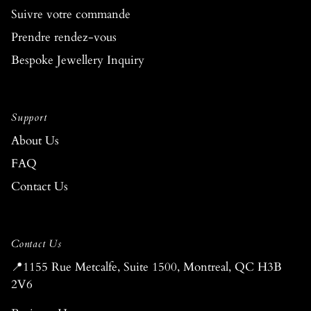
Suivre votre commande
Prendre rendez-vous
Bespoke Jewellery Inquiry
Support
About Us
FAQ
Contact Us
Contact Us
📍1155 Rue Metcalfe, Suite 1500, Montreal, QC H3B
2V6