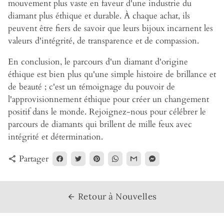
mouvement plus vaste en faveur d'une industrie du
diamant plus éthique et durable. À chaque achat, ils
peuvent être fiers de savoir que leurs bijoux incarnent les
valeurs d'intégrité, de transparence et de compassion.
En conclusion, le parcours d'un diamant d'origine
éthique est bien plus qu'une simple histoire de brillance et
de beauté ; c'est un témoignage du pouvoir de
l'approvisionnement éthique pour créer un changement
positif dans le monde. Rejoignez-nous pour célébrer le
parcours de diamants qui brillent de mille feux avec
intégrité et détermination.
Partager
share
Retour à Nouvelles
arrow_back