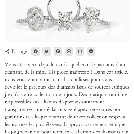
Partager
share
Vous êtes-vous déjà demandé quel était le parcours d’un
diamant, de la mine à la pièce maîtresse ? Dans cet article,
nous vous emmenons dans les coulisses pour vous
dévoiler le parcours des diamants issus de sources éthiques
jusqu’à votre collection de bijoux. Des pratiques minières
responsables aux chaînes d’approvisionnement
transparentes, nous éclairons les étapes nécessaires pour
garantir que chaque diamant de notre collection respecte
les normes les plus élevées d’approvisionnement éthique.
Rejoignez-nous pour retracer le chemin des diamants qui