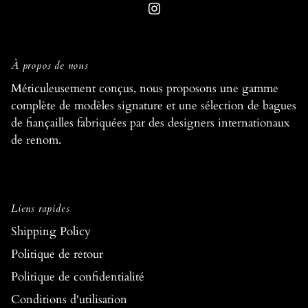
À propos de nous
Méticuleusement conçus, nous proposons une gamme
complète de modèles signature et une sélection de bagues
de fiançailles fabriquées par des designers internationaux
de renom.
Liens rapides
Shipping Policy
Politique de retour
Politique de confidentialité
Conditions d'utilisation