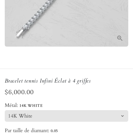
Bracelet tennis Infini Éclat à 4 griffes
$6,000.00
Métal:
14K WHITE
Par taille de diamant:
0.05