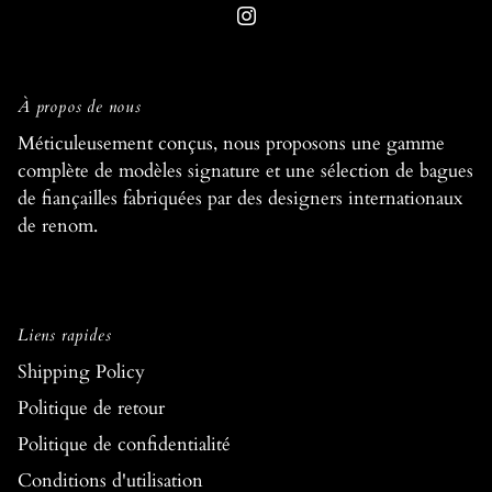
À propos de nous
Méticuleusement conçus, nous proposons une gamme
complète de modèles signature et une sélection de bagues
de fiançailles fabriquées par des designers internationaux
de renom.
Liens rapides
Shipping Policy
Politique de retour
Politique de confidentialité
Conditions d'utilisation