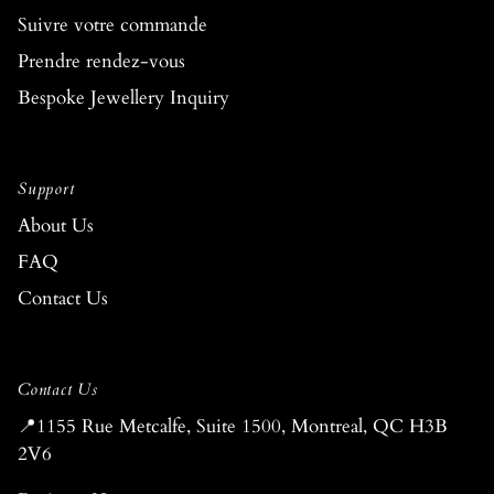
Suivre votre commande
Prendre rendez-vous
Bespoke Jewellery Inquiry
Support
About Us
FAQ
Contact Us
Contact Us
📍1155 Rue Metcalfe, Suite 1500, Montreal, QC H3B
2V6